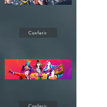
Conferir
Conferir