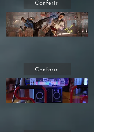
Conferir
Conferir