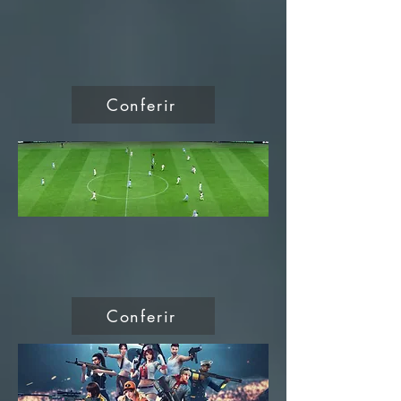
Conferir
Conferir