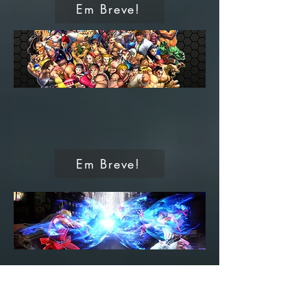
Em Breve!
Em Breve!