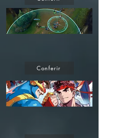
Conferir