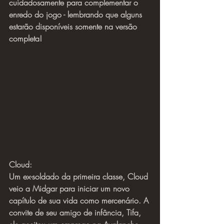
cuidadosamente para complementar o 
enredo do jogo - lembrando que alguns 
estarão disponíveis somente na versão 
completa!
Cloud:
Um ex-soldado da primeira classe, Cloud 
veio a Midgar para iniciar um novo 
capítulo de sua vida como mercenário. A 
convite de seu amigo de infância, Tifa, 