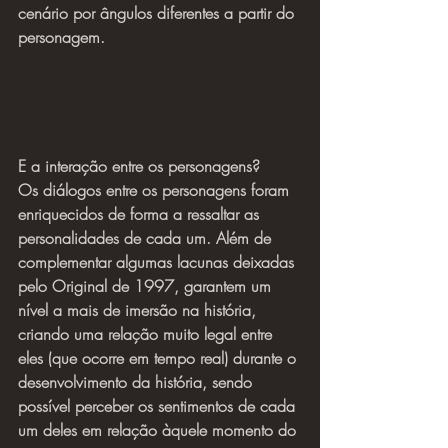
cenário por ângulos diferentes a partir do 
personagem.
E a interação entre os personagens?
Os diálogos entre os personagens foram 
enriquecidos de forma a ressaltar as 
personalidades de cada um. Além de 
complementar algumas lacunas deixadas 
pelo Original de 1997, garantem um 
nível a mais de imersão na história, 
criando uma relação muito legal entre 
eles (que ocorre em tempo real) durante o 
desenvolvimento da história, sendo 
possível perceber os sentimentos de cada 
um deles em relação àquele momento do 