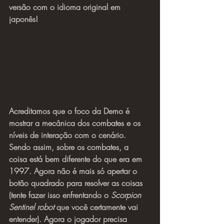
versão com o idioma original em 
japonês!
Acreditamos que o foco da Demo é 
mostrar a mecânica dos combates e os 
níveis de interação com o cenário. 
Sendo assim, sobre os combates, a 
coisa está bem diferente do que era em 
1997. Agora não é mais só apertar o 
botão quadrado para resolver as coisas 
(tente fazer isso enfrentando o 
Scorpion 
Sentinel robot
 que você certamente vai 
entender). Agora o jogador precisa 