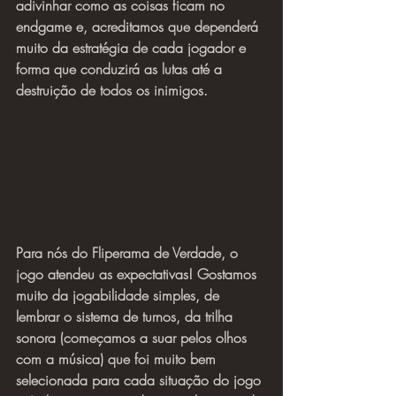
adivinhar como as coisas ficam no 
endgame e, acreditamos que dependerá 
muito da estratégia de cada jogador e 
forma que conduzirá as lutas até a 
destruição de todos os inimigos.
Para nós do Fliperama de Verdade, o 
jogo atendeu as expectativas! Gostamos 
muito da jogabilidade simples, de 
lembrar o sistema de turnos, da trilha 
sonora (começamos a suar pelos olhos 
com a música) que foi muito bem 
selecionada para cada situação do jogo 