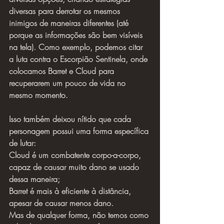
diversas para derrotar os mesmos 
inimigos de maneiras diferentes (até 
porque as informações são bem visíveis 
na tela). Como exemplo, podemos citar 
a luta contra o Escorpião Sentinela, onde 
colocamos Barret e Cloud para 
recuperarem um pouco de vida no 
mesmo momento.
Isso também deixou nítido que cada 
personagem possui uma forma específica 
de lutar:
Cloud é um combatente corpo-a-corpo, 
capaz de causar muito dano se usado 
dessa maneira;
Barret é mais à eficiente à distância, 
apesar de causar menos dano.
Mas de qualquer forma, não temos como 