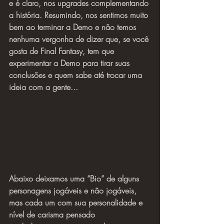
e é claro, nos upgrades complementando 
a história. Resumindo, nos sentimos muito 
bem ao terminar a Demo e não temos 
nenhuma vergonha de dizer que, se você 
gosta de Final Fantasy, tem que 
experimentar a Demo para tirar suas 
conclusões e quem sabe até trocar uma 
ideia com a gente...
Abaixo deixamos uma “Bio” de alguns 
personagens jogáveis e não jogáveis, 
mas cada um com sua personalidade e 
nível de carisma pensado 