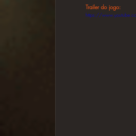
Trailer do jogo:
https://www.youtube