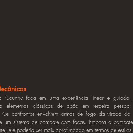
Mecânicas
na elementos clássicos de ação em terceira pessoa 
 Os confrontos envolvem armas de fogo da virada do 
, e um sistema de combate com facas. Embora o combate 
te, ele poderia ser mais aprofundado em termos de estilos 